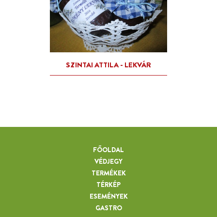
FŐOLDAL
VÉDJEGY
TERMÉKEK
TÉRKÉP
ESEMÉNYEK
GASTRO