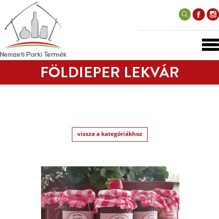
FÖLDIEPER LEKVÁR
vissza a kategóriákhoz