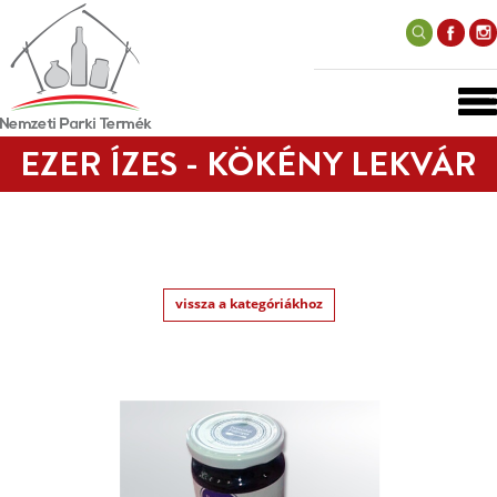
EZER ÍZES - KÖKÉNY LEKVÁR
vissza a kategóriákhoz