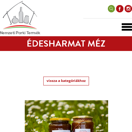
ÉDESHARMAT MÉZ
vissza a kategóriákhoz