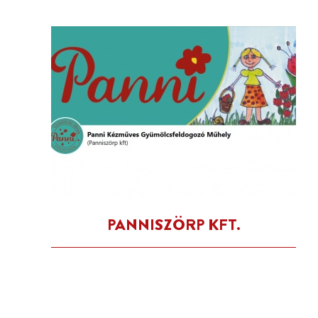
PANNISZÖRP KFT.