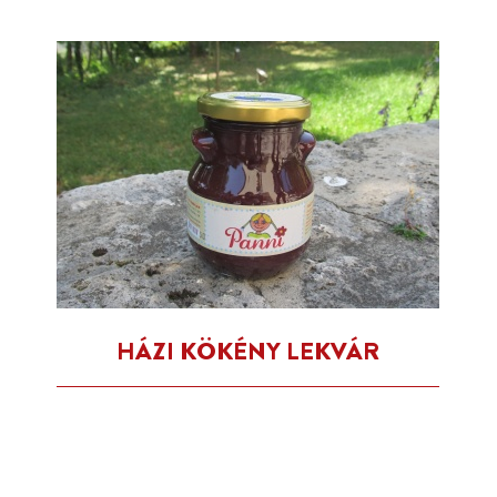
HÁZI KÖKÉNY LEKVÁR