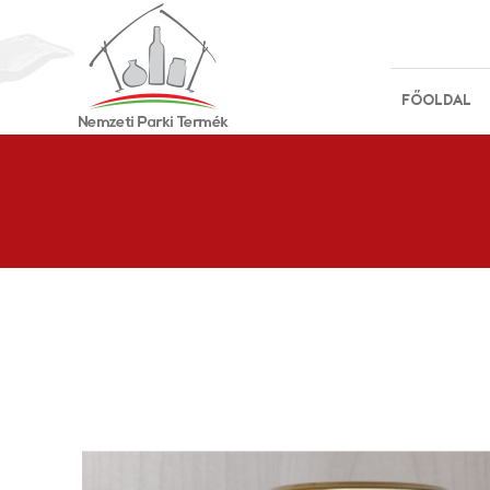
FŐOLDAL