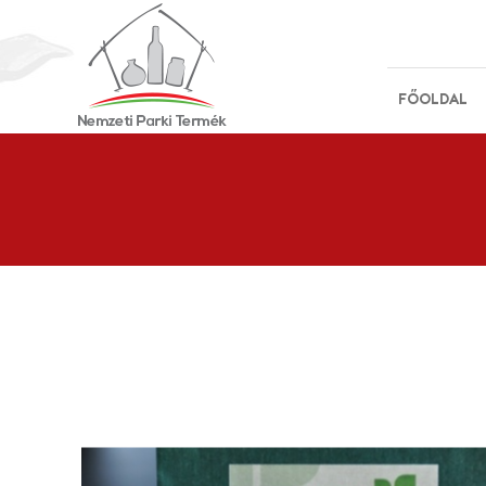
FŐOLDAL