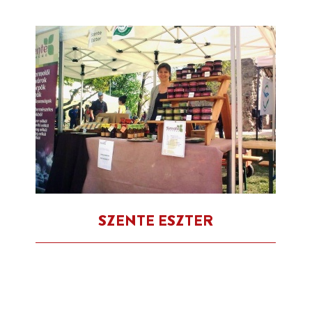
SZENTE ESZTER