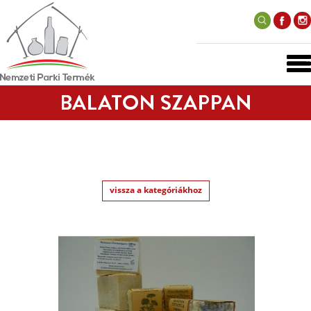
BALATON SZAPPAN
vissza a kategóriákhoz