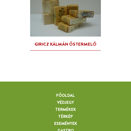
FŐOLDAL
VÉDJEGY
TERMÉKEK
TÉRKÉP
ESEMÉNYEK
GASTRO