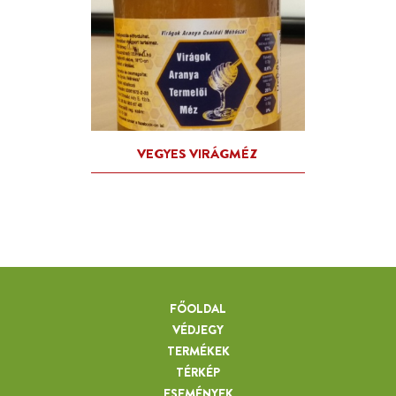
FŐOLDAL
VÉDJEGY
TERMÉKEK
TÉRKÉP
ESEMÉNYEK