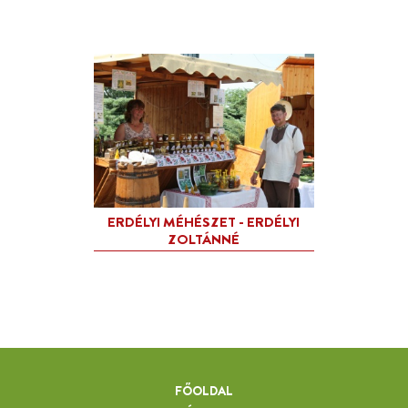
FŐOLDAL