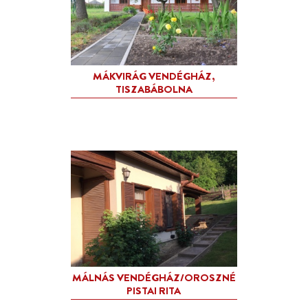
ERDEI KEMPING ÉS FAHÁZ