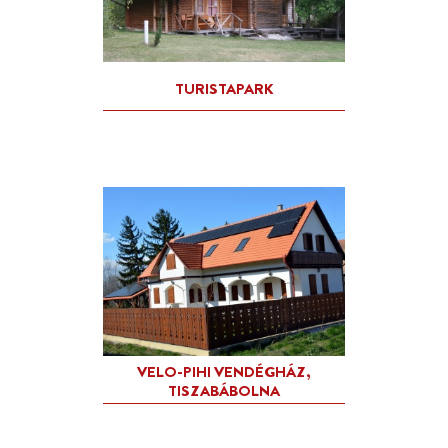
POSTAKOCSI FOGADÓ