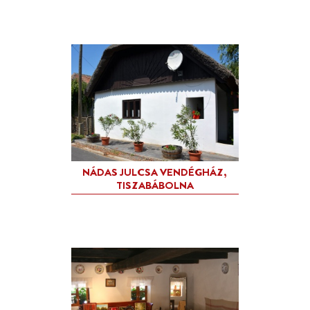
MÁKVIRÁG VENDÉGHÁZ,
TISZABÁBOLNA