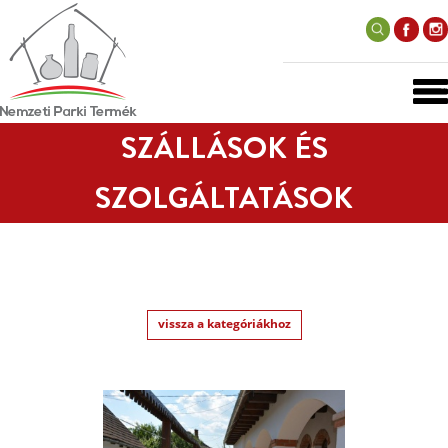
SZÁLLÁSOK ÉS
SZOLGÁLTATÁSOK
vissza a kategóriákhoz