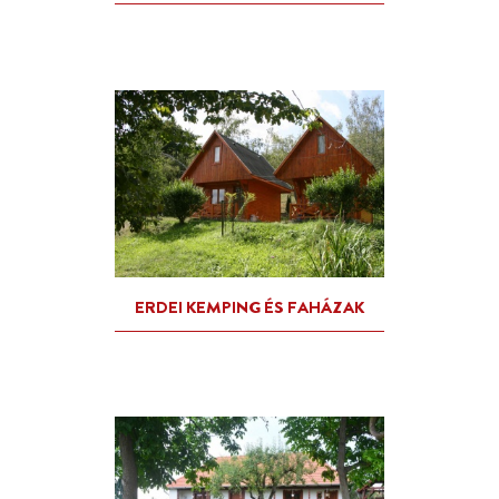
BÜKK SZÍVE VENDÉGHÁZ