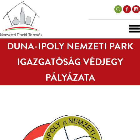
DUNA-IPOLY NEMZETI PARK
IGAZGATÓSÁG VÉDJEGY
PÁLYÁZATA