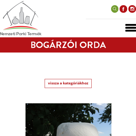
BOGÁRZÓI ORDA
vissza a kategóriákhoz