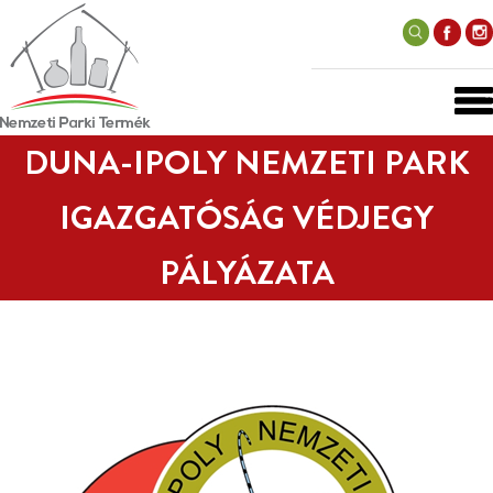
DUNA-IPOLY NEMZETI PARK
IGAZGATÓSÁG VÉDJEGY
PÁLYÁZATA