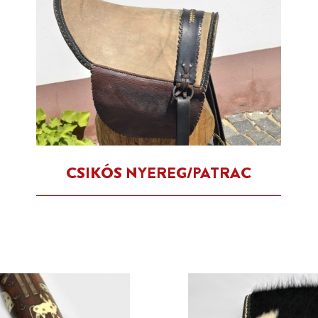
CSIKÓS NYEREG/PATRAC