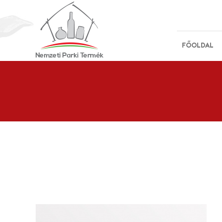
FŐOLDAL