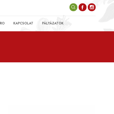
RO
KAPCSOLAT
PÁLYÁZATOK