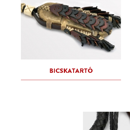
BICSKATARTÓ