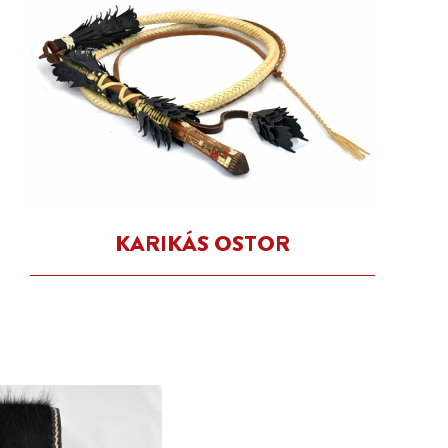
KARIKÁS OSTOR