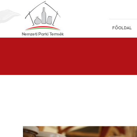
FŐOLDAL