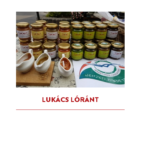
LUKÁCS LÓRÁNT