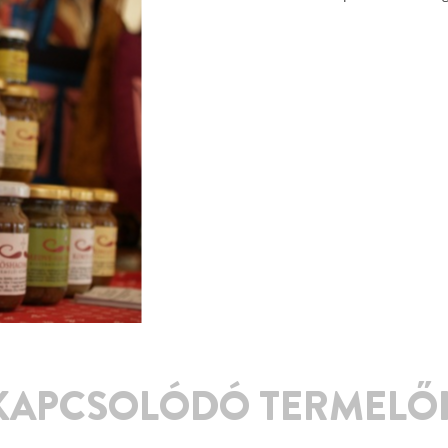
KAPCSOLÓDÓ TERMELŐ