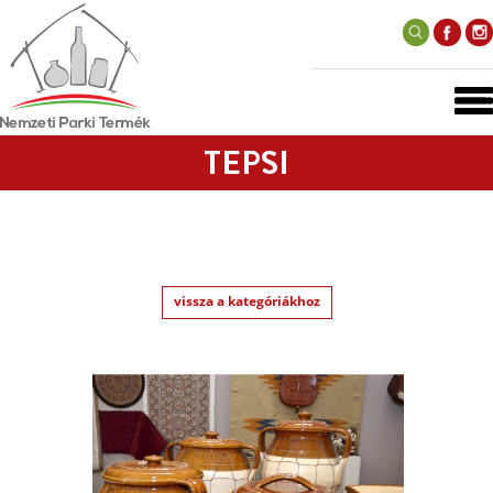
TEPSI
vissza a kategóriákhoz