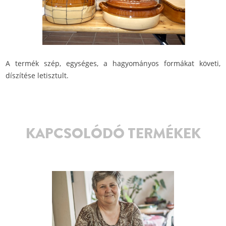
A termék szép, egységes, a hagyományos formákat követi,
díszítése letisztult.
KAPCSOLÓDÓ TERMÉKEK