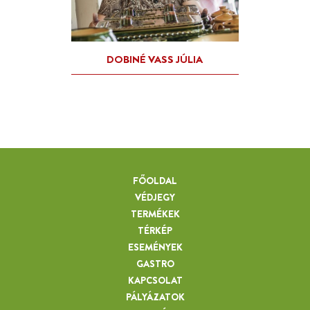
FŐOLDAL
VÉDJEGY
TERMÉKEK
TÉRKÉP
ESEMÉNYEK
GASTRO
KAPCSOLAT
PÁLYÁZATOK