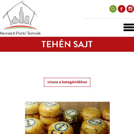
TEHÉN SAJT
vissza a kategóriákhoz