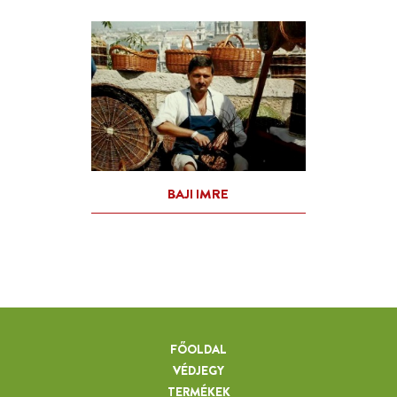
FŐOLDAL
VÉDJEGY
TERMÉKEK