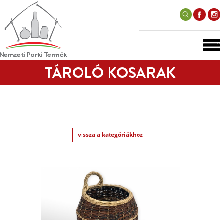
TÁROLÓ KOSARAK
vissza a kategóriákhoz