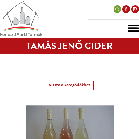
TAMÁS JENŐ CIDER
vissza a kategóriákhoz