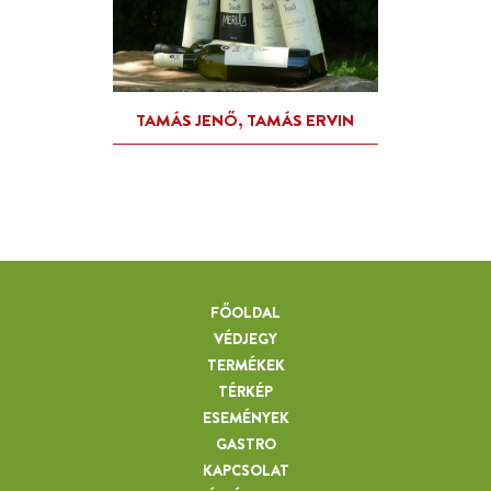
FŐOLDAL
VÉDJEGY
TERMÉKEK
TÉRKÉP
ESEMÉNYEK
GASTRO
KAPCSOLAT