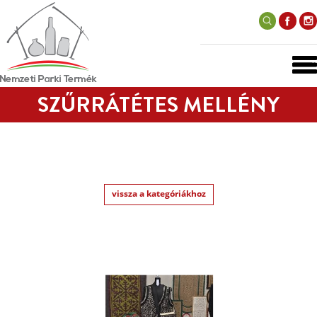
SZŰRRÁTÉTES MELLÉNY
vissza a kategóriákhoz