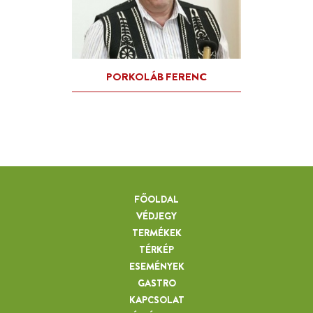
FŐOLDAL
VÉDJEGY
TERMÉKEK
TÉRKÉP
ESEMÉNYEK
GASTRO
KAPCSOLAT