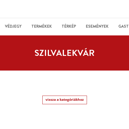
VÉDJEGY
TERMÉKEK
TÉRKÉP
ESEMÉNYEK
GAST
SZILVALEKVÁR
vissza a kategóriákhoz