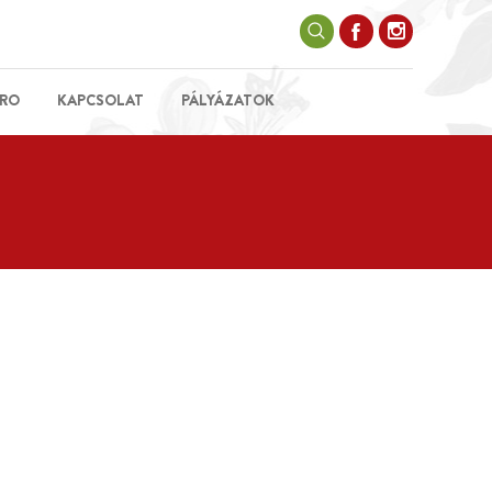
RO
KAPCSOLAT
PÁLYÁZATOK