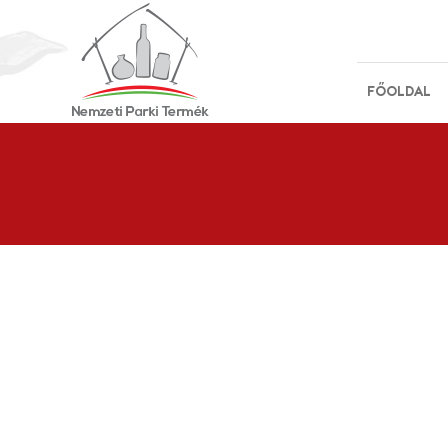
FŐOLDAL