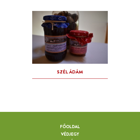
FŐOLDAL
VÉDJEGY