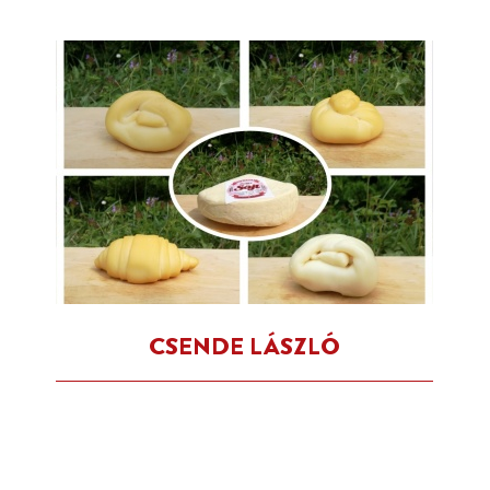
CSENDE LÁSZLÓ