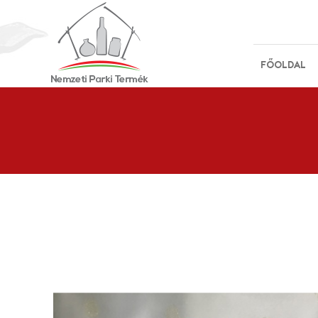
FŐOLDAL