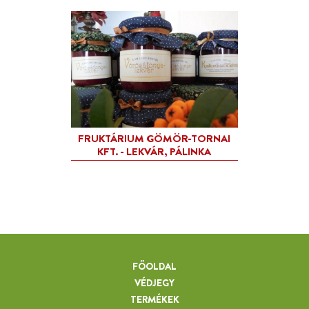
FŐOLDAL
VÉDJEGY
TERMÉKEK