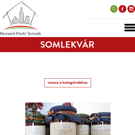
SOMLEKVÁR
vissza a kategóriákhoz