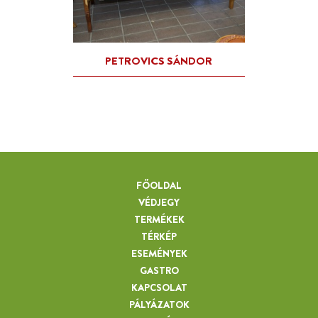
FŐOLDAL
VÉDJEGY
TERMÉKEK
TÉRKÉP
ESEMÉNYEK
GASTRO
KAPCSOLAT
PÁLYÁZATOK