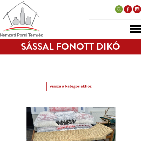
SÁSSAL FONOTT DIKÓ
vissza a kategóriákhoz