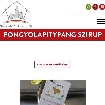
PONGYOLAPITYPANG SZIRUP
vissza a kategóriákhoz