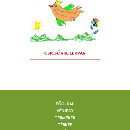
FŐOLDAL
VÉDJEGY
TERMÉKEK
TÉRKÉP