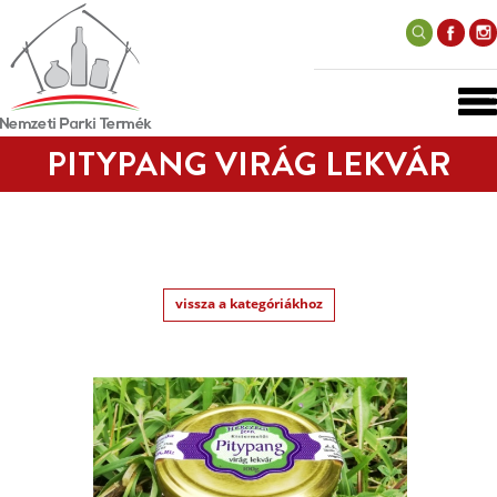
PITYPANG VIRÁG LEKVÁR
vissza a kategóriákhoz