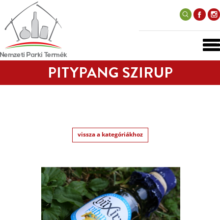
PITYPANG SZIRUP
vissza a kategóriákhoz