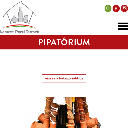
PIPATÓRIUM
vissza a kategóriákhoz