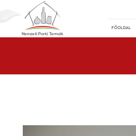
FŐOLDAL