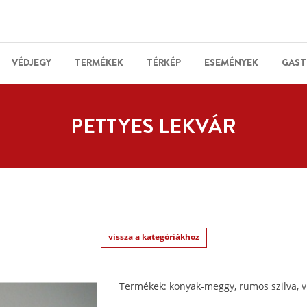
VÉDJEGY
TERMÉKEK
TÉRKÉP
ESEMÉNYEK
GAST
PETTYES LEKVÁR
vissza a kategóriákhoz
Termékek: konyak-meggy, rumos szilva, v