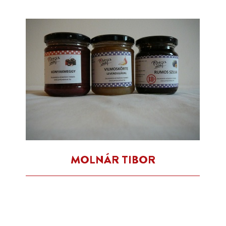
MOLNÁR TIBOR