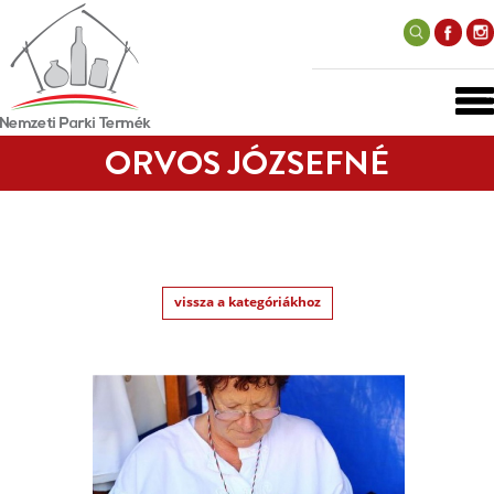
ORVOS JÓZSEFNÉ
vissza a kategóriákhoz