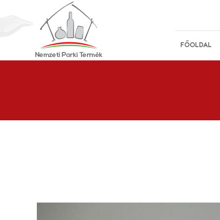
FŐOLDAL