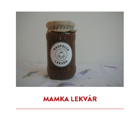
MAMKA LEKVÁR