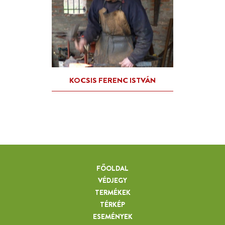
FŐOLDAL
VÉDJEGY
TERMÉKEK
TÉRKÉP
ESEMÉNYEK