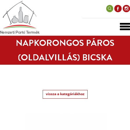
NAPKORONGOS PÁROS
(OLDALVILLÁS) BICSKA
vissza a kategóriákhoz