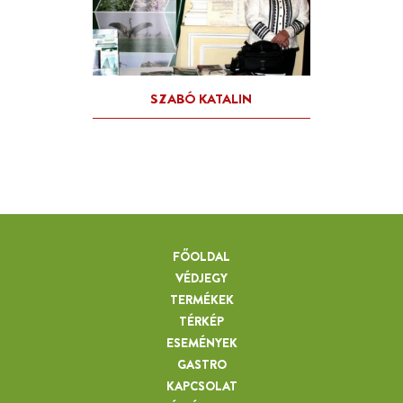
FŐOLDAL
VÉDJEGY
TERMÉKEK
TÉRKÉP
ESEMÉNYEK
GASTRO
KAPCSOLAT