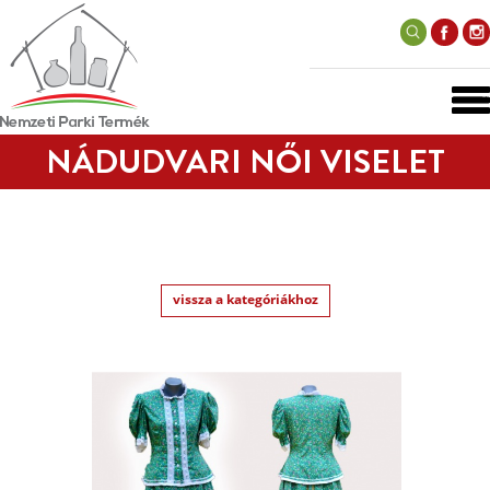
NÁDUDVARI NŐI VISELET
vissza a kategóriákhoz