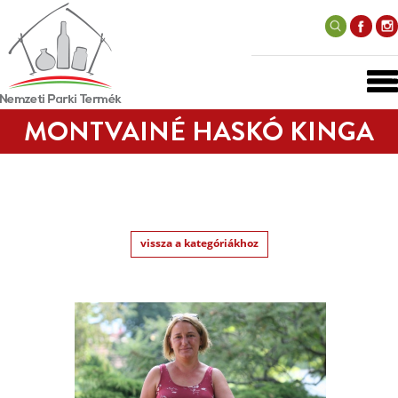
MONTVAINÉ HASKÓ KINGA
vissza a kategóriákhoz