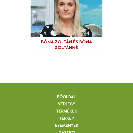
FŐOLDAL
VÉDJEGY
TERMÉKEK
TÉRKÉP
ESEMÉNYEK
GASTRO