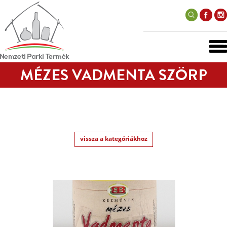
MÉZES VADMENTA SZÖRP
vissza a kategóriákhoz