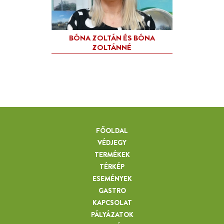
FŐOLDAL
VÉDJEGY
TERMÉKEK
TÉRKÉP
ESEMÉNYEK
GASTRO
KAPCSOLAT
PÁLYÁZATOK