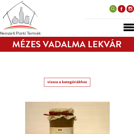
MÉZES VADALMA LEKVÁR
vissza a kategóriákhoz