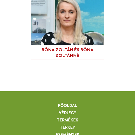
FŐOLDAL
VÉDJEGY
TERMÉKEK
TÉRKÉP
ESEMÉNYEK