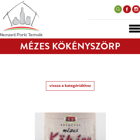
MÉZES KÖKÉNYSZÖRP
vissza a kategóriákhoz