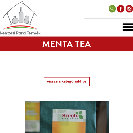
MENTA TEA
vissza a kategóriákhoz