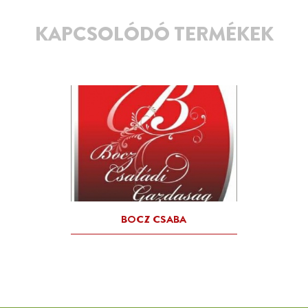
KAPCSOLÓDÓ TERMÉKEK