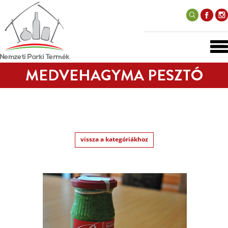
MEDVEHAGYMA PESZTÓ
vissza a kategóriákhoz