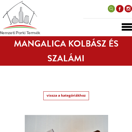
MANGALICA KOLBÁSZ ÉS
SZALÁMI
vissza a kategóriákhoz