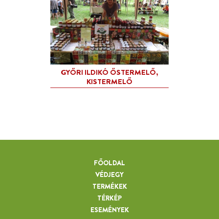
FŐOLDAL
VÉDJEGY
TERMÉKEK
TÉRKÉP
ESEMÉNYEK