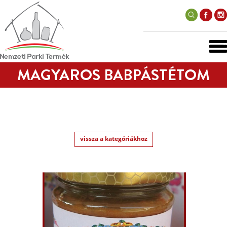
MAGYAROS BABPÁSTÉTOM
vissza a kategóriákhoz