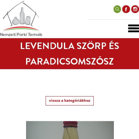
LEVENDULA SZÖRP ÉS
PARADICSOMSZÓSZ
vissza a kategóriákhoz