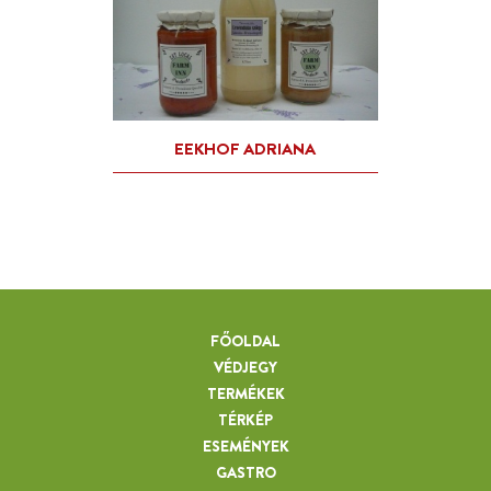
FŐOLDAL
VÉDJEGY
TERMÉKEK
TÉRKÉP
ESEMÉNYEK
GASTRO