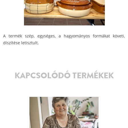
A termék szép, egységes, a hagyományos formákat követi,
díszítése letisztult.
KAPCSOLÓDÓ TERMÉKEK