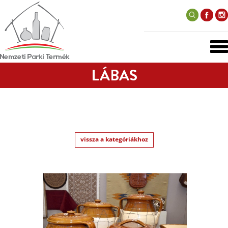
LÁBAS
vissza a kategóriákhoz