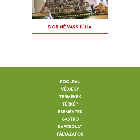
FŐOLDAL
VÉDJEGY
TERMÉKEK
TÉRKÉP
ESEMÉNYEK
GASTRO
KAPCSOLAT
PÁLYÁZATOK