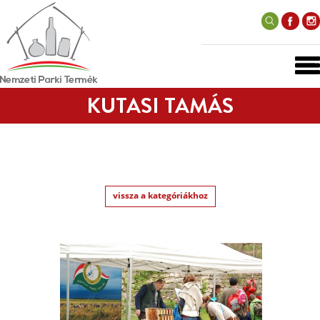
KUTASI TAMÁS
vissza a kategóriákhoz