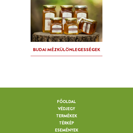
FŐOLDAL
VÉDJEGY
TERMÉKEK
TÉRKÉP
ESEMÉNYEK