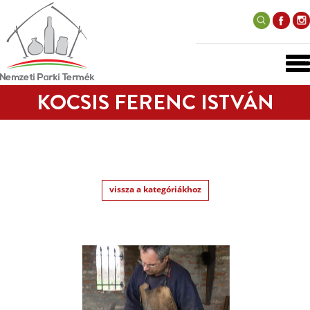
KOCSIS FERENC ISTVÁN
vissza a kategóriákhoz