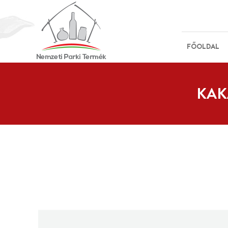
FŐOLDAL
KAK