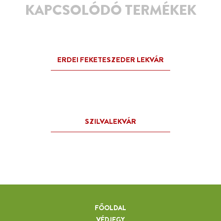
KAPCSOLÓDÓ TERMÉKEK
FŐOLDAL
VÉDJEGY