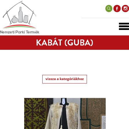
KABÁT (GUBA)
vissza a kategóriákhoz