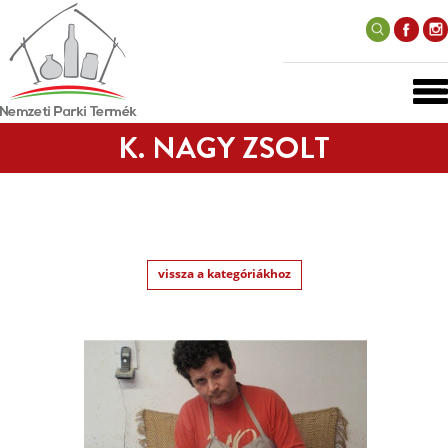
K. NAGY ZSOLT
vissza a kategóriákhoz